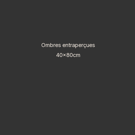
Ombres entraperçues
40x80cm