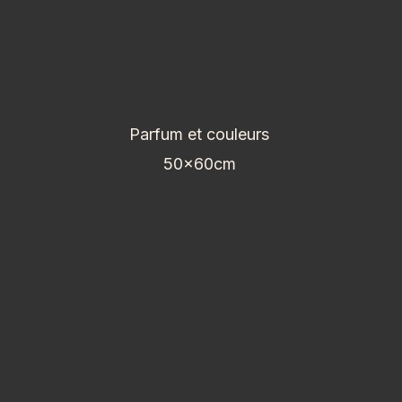
Parfum et couleurs
50x60cm