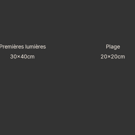
Premières lumières
Plage
30x40cm
20x20cm