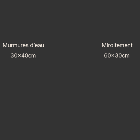
Murmures d’eau
Miroitement
30x40cm
60x30cm