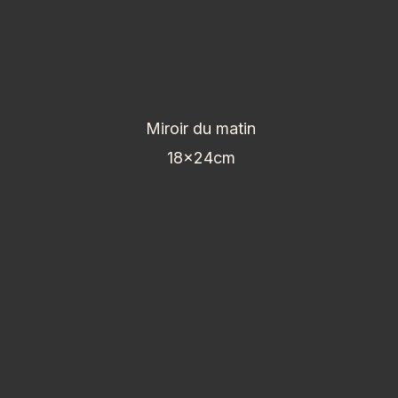
Miroir du matin
18x24cm