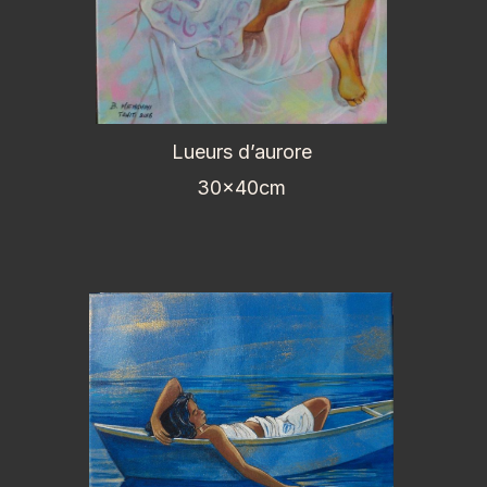
Lueurs d’aurore
30x40cm