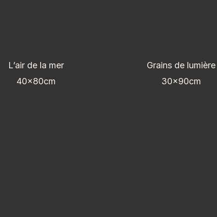
L’air de la mer
Grains de lumière
40x80cm
30x90cm