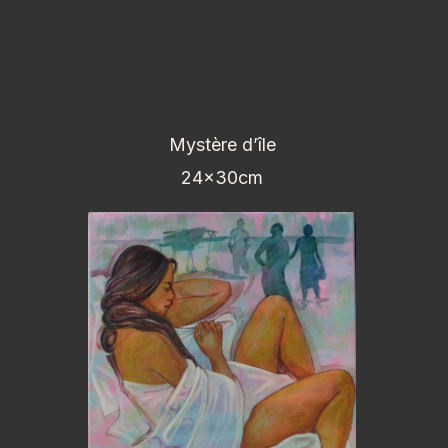
Mystère d’île
24x30cm