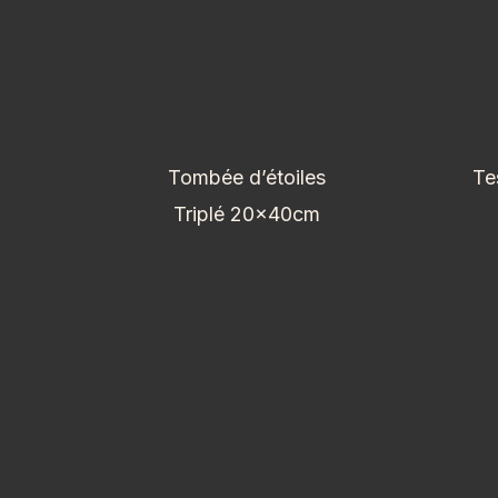
Tombée d’étoiles
Te
Triplé 20x40cm