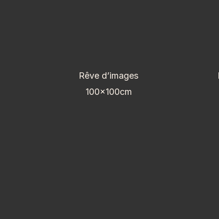
Rêve d’images
100x100cm