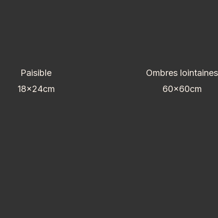
Paisible
Ombres lointaines
18x24cm
60x60cm