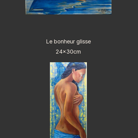
Le bonheur glisse
24x30cm