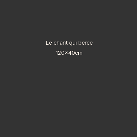
Le chant qui berce
120x40cm