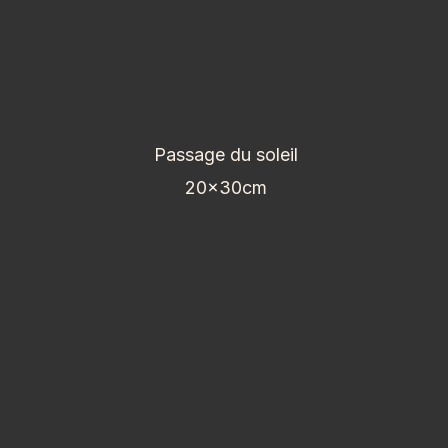
Passage du soleil
20x30cm