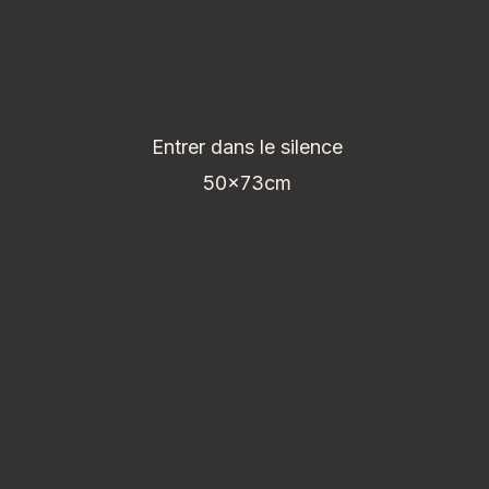
Entrer dans le silence
50x73cm