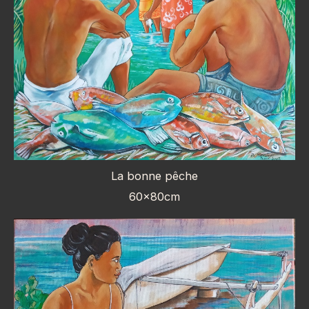
La bonne pêche
60x80cm