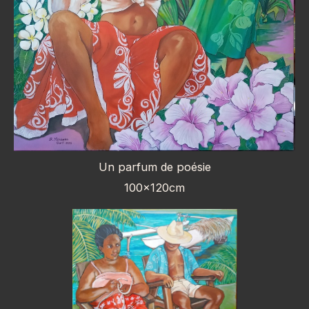
Un parfum de poésie
100x120cm