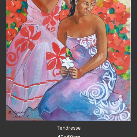
Tendresse