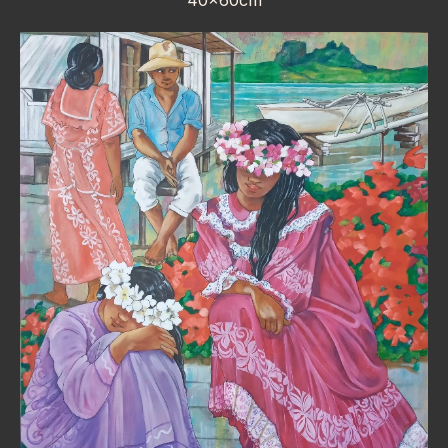
40x60cm