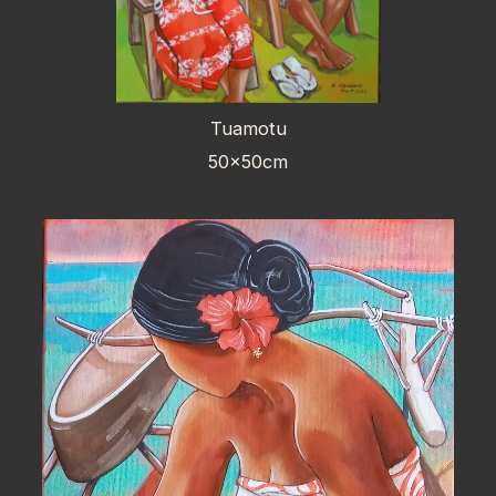
Tuamotu
50x50cm