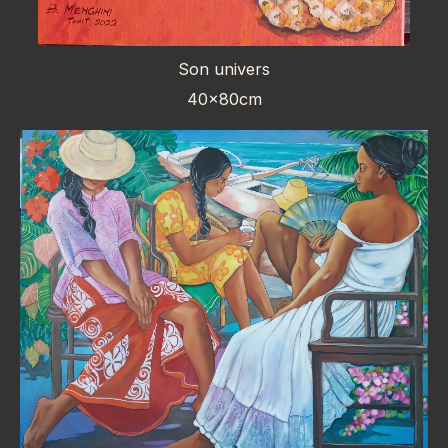
Son univers
40x80cm