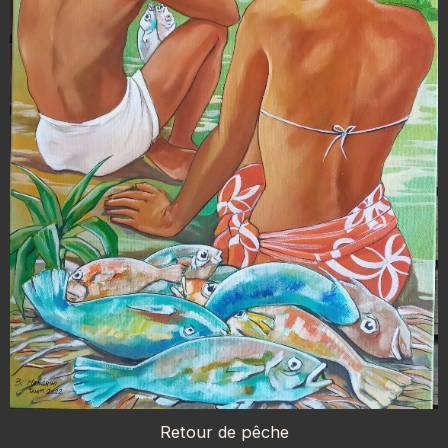
Retour de pêche