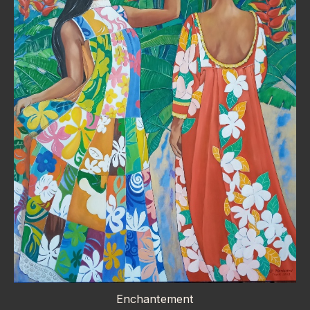
Enchantement