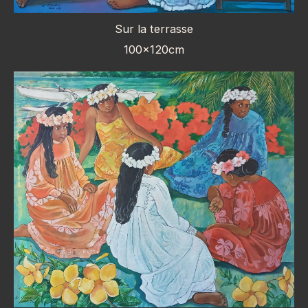
Sur la terrasse
100x120cm