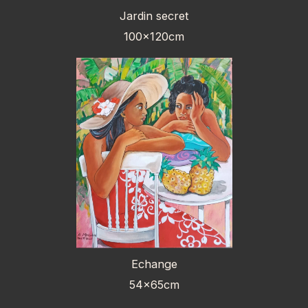
Jardin secret
100x120cm
Echange
54x65cm