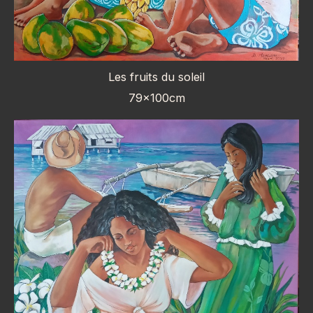
Les fruits du soleil
79x100cm