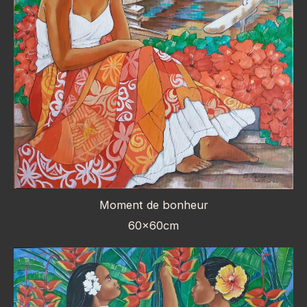
Moment de bonheur
60x60cm