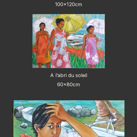
100x120cm
A l’abri du soleil
60x80cm