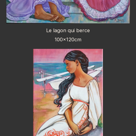
Le lagon qui berce
100x120cm